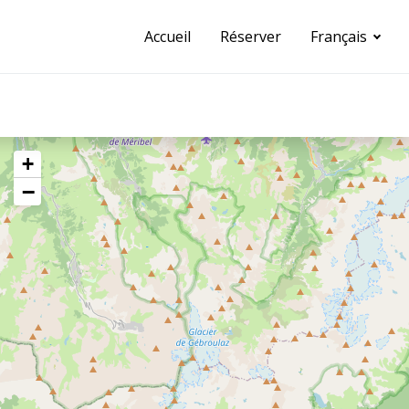
Accueil
Réserver
Français
+
−