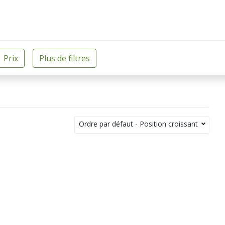
Ordre par défaut - Position croissant