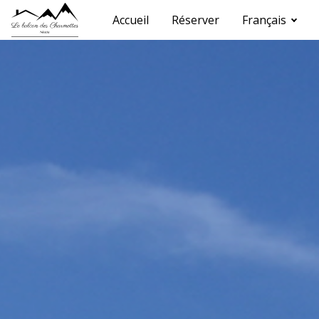
Accueil
Réserver
Français